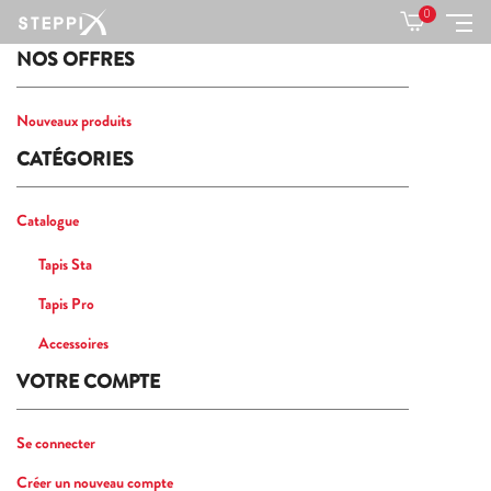
0
NOS OFFRES
Nouveaux produits
CATÉGORIES
Catalogue
Tapis Sta
Tapis Pro
Accessoires
VOTRE COMPTE
Se connecter
Créer un nouveau compte