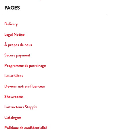
PAGES
Delivery
Legal Notice
À propos de nous
Secure payment
Programme de parrainage
Les athlètes
Devenir notre influenceur
Showrooms
Instructeurs Steppix
Сatalogue
Politique de confidentialité