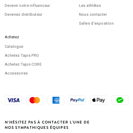
Devenir notre influenceur
Les athlètes
Devenez distributeur
Nous contacter
Salles d'exposition
Achetez
Catalogue
Achetez
Tapis
PRO
Achetez
Tapis CORE
Accessoires
N'HÉSITEZ PAS À CONTACTER L'UNE DE
NOS SYMPATHIQUES ÉQUIPES