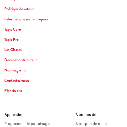
Politique de retour
Informations sur l'entreprise
Tapis Core
Tapis Pro
Les Classes
Devenez distributeur
Nos magasins
Contactez-nous
Plan du site
Apprendre
À propos de
Programme de parrainage
À propos de nous